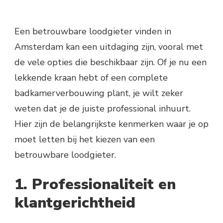
Een betrouwbare loodgieter vinden in
Amsterdam kan een uitdaging zijn, vooral met
de vele opties die beschikbaar zijn. Of je nu een
lekkende kraan hebt of een complete
badkamerverbouwing plant, je wilt zeker
weten dat je de juiste professional inhuurt.
Hier zijn de belangrijkste kenmerken waar je op
moet letten bij het kiezen van een
betrouwbare loodgieter.
1. Professionaliteit en
klantgerichtheid