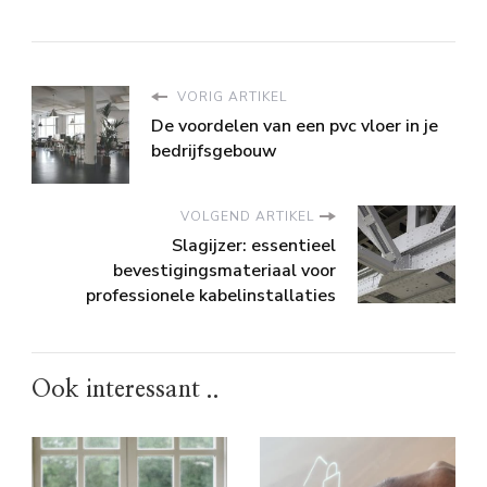
VORIG ARTIKEL
De voordelen van een pvc vloer in je
bedrijfsgebouw
VOLGEND ARTIKEL
Slagijzer: essentieel
bevestigingsmateriaal voor
professionele kabelinstallaties
Ook interessant ..