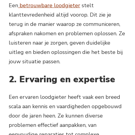
Een
betrouwbare loodgieter
stelt
klanttevredenheid altijd voorop. Dit zie je
terug in de manier waarop ze communiceren,
afspraken nakomen en problemen oplossen. Ze
luisteren naar je zorgen, geven duidelijke
uitleg en bieden oplossingen die het beste bij
jouw situatie passen.
2. Ervaring en expertise
Een ervaren loodgieter heeft vaak een breed
scala aan kennis en vaardigheden opgebouwd
door de jaren heen. Ze kunnen diverse
problemen effectief aanpakken, van
eenvoudige reparaties tot complexe