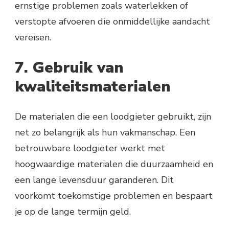
ernstige problemen zoals waterlekken of
verstopte afvoeren die onmiddellijke aandacht
vereisen.
7. Gebruik van
kwaliteitsmaterialen
De materialen die een loodgieter gebruikt, zijn
net zo belangrijk als hun vakmanschap. Een
betrouwbare loodgieter werkt met
hoogwaardige materialen die duurzaamheid en
een lange levensduur garanderen. Dit
voorkomt toekomstige problemen en bespaart
je op de lange termijn geld.