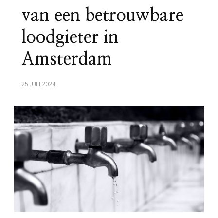
van een betrouwbare
loodgieter in
Amsterdam
25 JULI 2024