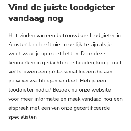
Vind de juiste loodgieter
vandaag nog
Het vinden van een betrouwbare loodgieter in
Amsterdam hoeft niet moeilijk te zijn als je
weet waar je op moet letten. Door deze
kenmerken in gedachten te houden, kun je met
vertrouwen een professional kiezen die aan
jouw verwachtingen voldoet. Heb je een
loodgieter nodig? Bezoek nu onze website
voor meer informatie en maak vandaag nog een
afspraak met een van onze gecertificeerde
specialisten.