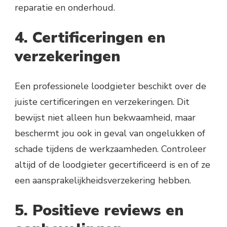
reparatie en onderhoud.
4. Certificeringen en
verzekeringen
Een professionele loodgieter beschikt over de
juiste certificeringen en verzekeringen. Dit
bewijst niet alleen hun bekwaamheid, maar
beschermt jou ook in geval van ongelukken of
schade tijdens de werkzaamheden. Controleer
altijd of de loodgieter gecertificeerd is en of ze
een aansprakelijkheidsverzekering hebben.
5. Positieve reviews en