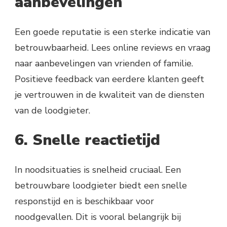
aanbevelingen
Een goede reputatie is een sterke indicatie van
betrouwbaarheid. Lees online reviews en vraag
naar aanbevelingen van vrienden of familie.
Positieve feedback van eerdere klanten geeft
je vertrouwen in de kwaliteit van de diensten
van de loodgieter.
6. Snelle reactietijd
In noodsituaties is snelheid cruciaal. Een
betrouwbare loodgieter biedt een snelle
responstijd en is beschikbaar voor
noodgevallen. Dit is vooral belangrijk bij