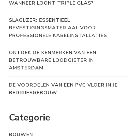
WANNEER LOONT TRIPLE GLAS?
SLAGIJZER: ESSENTIEEL
BEVESTIGINGSMATERIAAL VOOR
PROFESSIONELE KABELINSTALLATIES
ONTDEK DE KENMERKEN VAN EEN
BETROUWBARE LOODGIETER IN
AMSTERDAM
DE VOORDELEN VAN EEN PVC VLOER IN JE
BEDRIJFSGEBOUW
Categorie
BOUWEN