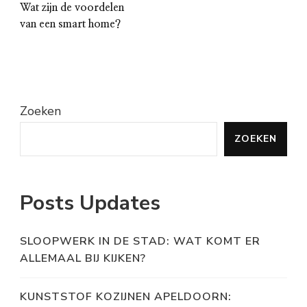
Wat zijn de voordelen
van een smart home?
Zoeken
ZOEKEN
Posts Updates
SLOOPWERK IN DE STAD: WAT KOMT ER
ALLEMAAL BIJ KIJKEN?
KUNSTSTOF KOZIJNEN APELDOORN: