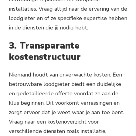
installaties. Vraag altijd naar de ervaring van de
loodgieter en of ze specifieke expertise hebben
in de diensten die jij nodig hebt.
3. Transparante
kostenstructuur
Niemand houdt van onverwachte kosten. Een
betrouwbare loodgieter biedt een duidelijke
en gedetailleerde offerte voordat ze aan de
klus beginnen. Dit voorkomt verrassingen en
zorgt ervoor dat je weet waar je aan toe bent.
Vraag naar een kostenoverzicht voor
verschillende diensten zoals installatie,