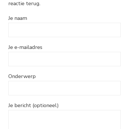
reactie terug.
Je naam
Je e-mailadres
Onderwerp
Je bericht (optioneel)