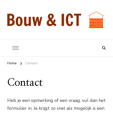
Bouw & ICT
Over bouwen en het gebruik van ICT
Home
Contact
Contact
Heb je een opmerking of een vraag, vul dan het
formulier in. Je krijgt zo snel als mogelijk is een