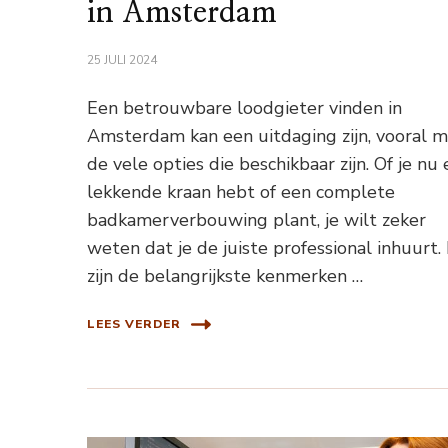
in Amsterdam
25 JULI 2024
Een betrouwbare loodgieter vinden in
Amsterdam kan een uitdaging zijn, vooral 
de vele opties die beschikbaar zijn. Of je nu
lekkende kraan hebt of een complete
badkamerverbouwing plant, je wilt zeker
weten dat je de juiste professional inhuurt.
zijn de belangrijkste kenmerken …
LEES VERDER