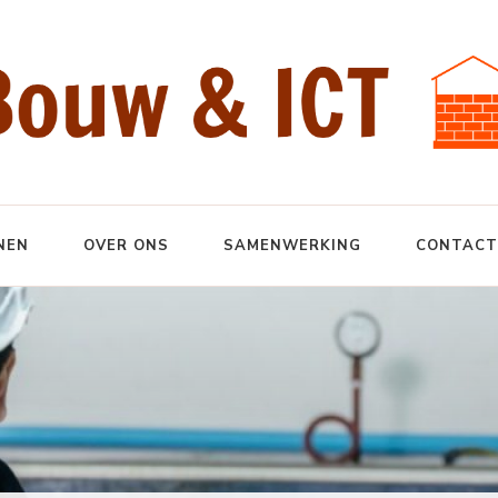
NEN
OVER ONS
SAMENWERKING
CONTACT