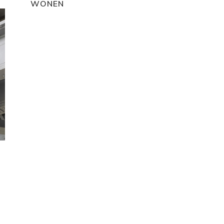
WONEN