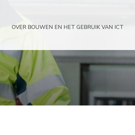
OVER BOUWEN EN HET GEBRUIK VAN ICT