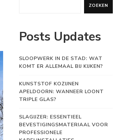
ZOEKEN
Posts Updates
SLOOPWERK IN DE STAD: WAT
KOMT ER ALLEMAAL BIJ KIJKEN?
KUNSTSTOF KOZIJNEN
APELDOORN: WANNEER LOONT
TRIPLE GLAS?
SLAGIJZER: ESSENTIEEL
BEVESTIGINGSMATERIAAL VOOR
PROFESSIONELE