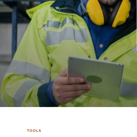
TOOLS