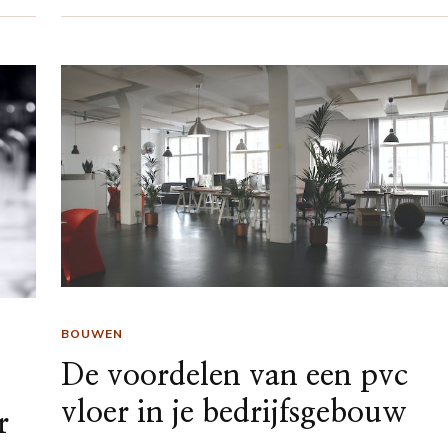
BOUWEN
De voordelen van een pvc
vloer in je bedrijfsgebouw
r