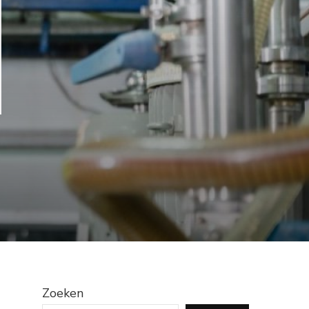
Zoeken