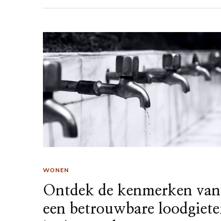
WONEN
Ontdek de kenmerken van
een betrouwbare loodgiete