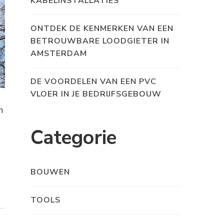
KABELINSTALLATIES
ONTDEK DE KENMERKEN VAN EEN
BETROUWBARE LOODGIETER IN
AMSTERDAM
DE VOORDELEN VAN EEN PVC
VLOER IN JE BEDRIJFSGEBOUW
n
Categorie
BOUWEN
TOOLS