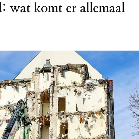
d: wat komt er allemaal